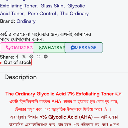
Exfoliating Toner
,
Glass Skin
,
Glycolic
Acid Toner
,
Pore Control
,
The Ordinary
Brand:
Ordinary
অর্ডার করতে বা সহায়তার জন্য এখনই আমাদের
সাথে যোগাযোগ করুন:
01611328731
WHATSAPP
MESSAGE
Share:
Out of stock
Description
The Ordinary Glycolic Acid 7% Exfoliating Toner
হলো
একটি ক্লিনিক্যালি কার্যকর AHA টোনার যা ত্বকের মৃত কোষ দূর করে,
টেক্সচার মসৃণ করে এবং প্রাকৃতিক উজ্জ্বলতা ফিরিয়ে আনে 💧।
এর প্রধান উপাদান
৭% Glycolic Acid (AHA)
— এটি হালকা
রাসায়নিক এক্সফোলিয়েশন করে, যার ফলে পোর পরিষ্কার হয়, ব্রণ ও দাগ