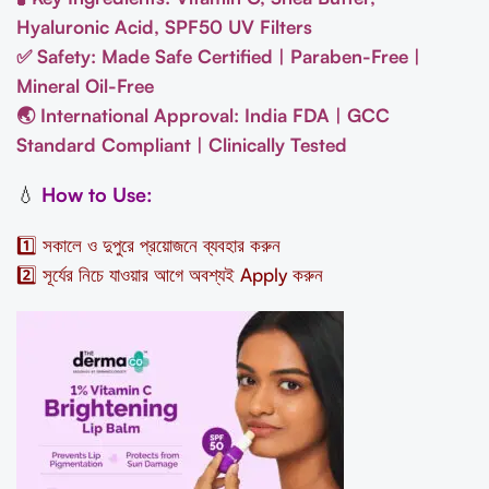
Hyaluronic Acid, SPF50 UV Filters
✅ Safety: Made Safe Certified | Paraben-Free |
Mineral Oil-Free
🌏 International Approval: India FDA | GCC
Standard Compliant | Clinically Tested
💧
How to Use:
1️⃣ সকালে ও দুপুরে প্রয়োজনে ব্যবহার করুন
2️⃣ সূর্যের নিচে যাওয়ার আগে অবশ্যই Apply করুন