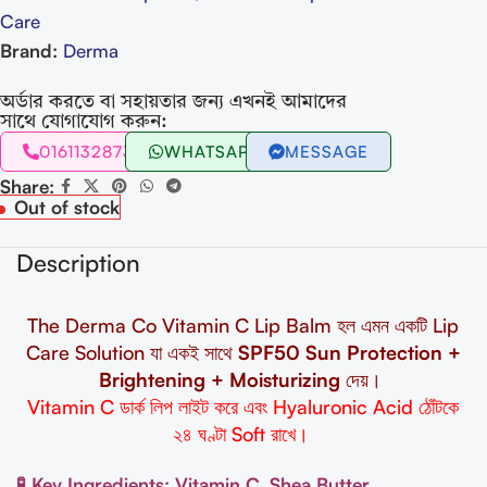
Care
Brand:
Derma
অর্ডার করতে বা সহায়তার জন্য এখনই আমাদের
সাথে যোগাযোগ করুন:
01611328731
WHATSAPP
MESSAGE
Share:
Out of stock
Description
The Derma Co Vitamin C Lip Balm হল এমন একটি Lip
Care Solution যা একই সাথে
SPF50 Sun Protection +
Brightening + Moisturizing
দেয়।
Vitamin C ডার্ক লিপ লাইট করে এবং Hyaluronic Acid ঠোঁটকে
২৪ ঘণ্টা Soft রাখে।
🧪 Key Ingredients: Vitamin C, Shea Butter,